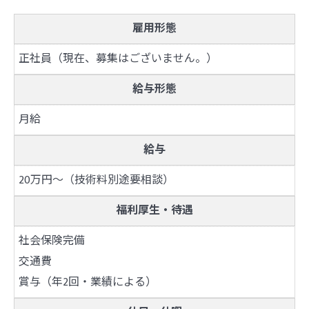
雇用形態
正社員（現在、募集はございません。）
給与形態
月給
給与
20万円～（技術料別途要相談）
福利厚生・待遇
社会保険完備
交通費
賞与（年2回・業績による）