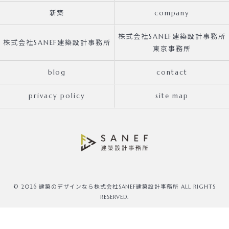
新築
company
株式会社SANEF建築設計事務所
株式会社SANEF建築設計事務所
東京事務所
blog
contact
privacy policy
site map
© 2026 建築のデザインなら株式会社SANEF建築設計事務所 ALL RIGHTS
RESERVED.