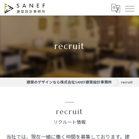
recruit
建築のデザインなら株式会社SANEF建築設計事務所
recruit
recruit
リクルート情報
当社では、現在一緒に働く仲間を募集しております。建