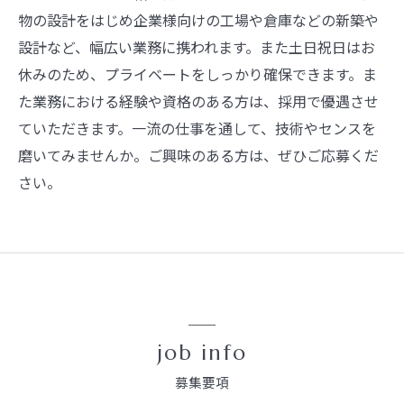
物の設計をはじめ企業様向けの工場や倉庫などの新築や
設計など、幅広い業務に携われます。また土日祝日はお
休みのため、プライベートをしっかり確保できます。ま
た業務における経験や資格のある方は、採用で優遇させ
ていただきます。一流の仕事を通して、技術やセンスを
磨いてみませんか。ご興味のある方は、ぜひご応募くだ
さい。
job info
募集要項