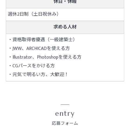
休日・休暇
週休2日制（土日祝休み）
求める人材
・資格取得者優遇（一級建築士）
・JWW、ARCHICADを使える方
・Illustrator、Photoshopを使える方
・CGパースをかける方
・元気で明るい方、大歓迎！
entry
応募フォーム