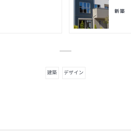
新築
建築
デザイン