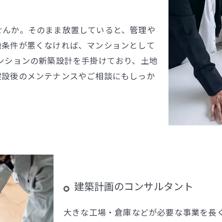
せんか。そのまま放置していると、管理や
地条件が悪くなければ、マンションとして
ンションの新築設計を手掛けており、土地
建設後のメンテナンスやご相談にもしっか
。
建築計画のコンサルタント
大きな工場・倉庫などが必要な事業を長