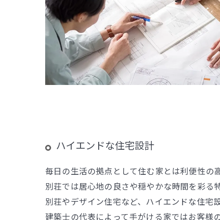
ハイエンドな住宅設計
毎日の生活の拠点として住む家とは利便性の
別荘では居心地の良さや穏やかな時間を彩る
別荘やデザイン住宅など、ハイエンドな住宅
建築士の代表によって手がける家ではお客様