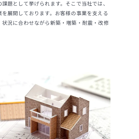
の課題として挙げられます。そこで当社では、
業を展開しております。お客様の事業を支える
、状況に合わせながら新築・増築・耐震・改修