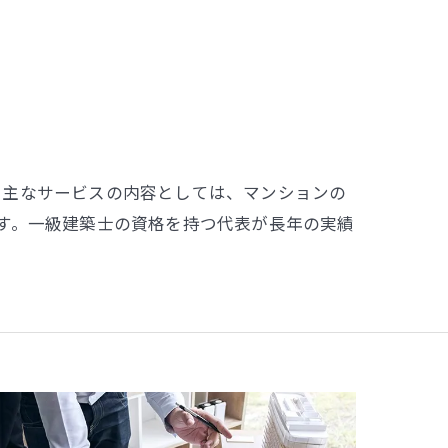
。主なサービスの内容としては、マンションの
す。一級建築士の資格を持つ代表が長年の実績