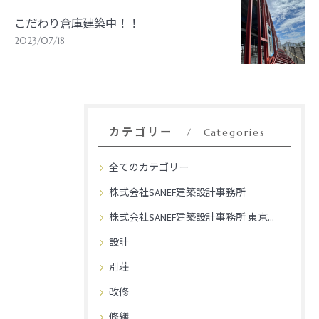
こだわり倉庫建築中！！
2023/07/18
カテゴリー
Categories
全てのカテゴリー
株式会社SANEF建築設計事務所
株式会社SANEF建築設計事務所 東京事務所
設計
別荘
改修
修繕