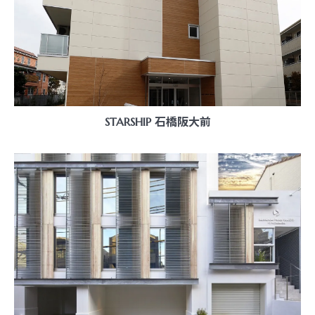
STARSHIP 石橋阪大前