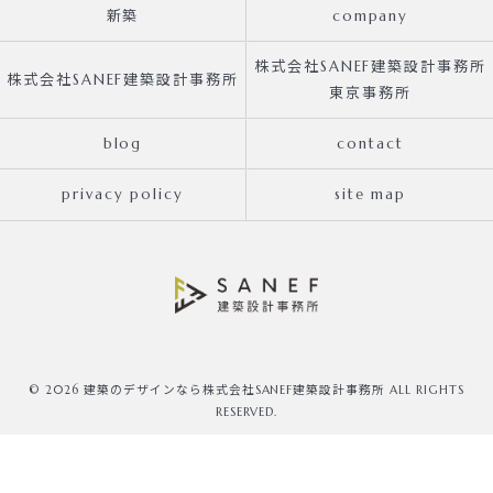
新築
company
株式会社SANEF建築設計事務所
株式会社SANEF建築設計事務所
東京事務所
blog
contact
privacy policy
site map
© 2026 建築のデザインなら株式会社SANEF建築設計事務所 ALL RIGHTS
RESERVED.