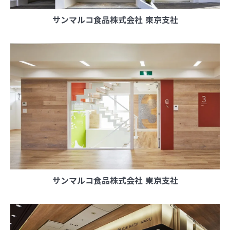
サンマルコ食品株式会社 東京支社
サンマルコ食品株式会社 東京支社