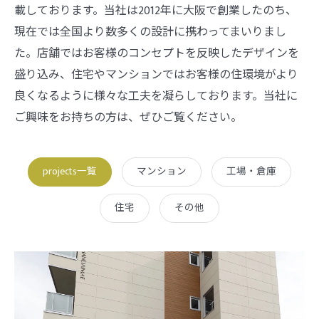
載しております。当社は2012年に大阪で創業したのち、
現在では全国より数多くの設計に携わってまいりまし
た。店舗ではお客様のコンセプトを反映したデザインを
盛り込み、住宅やマンションではお客様の住環境がより
良くなるように様々な工夫を凝らしております。当社に
ご興味をお持ちの方は、ぜひご覧ください。
projects一覧
マンション
工場・倉庫
住宅
その他