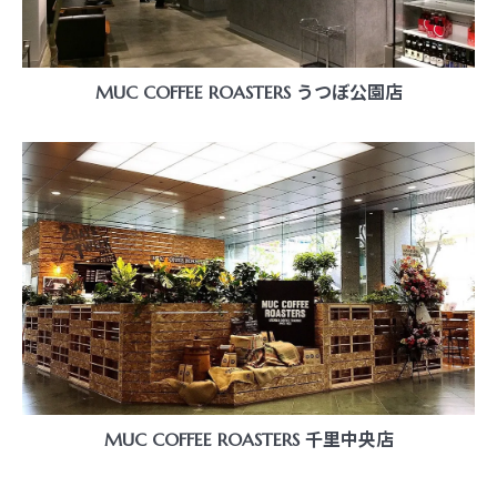
MUC COFFEE ROASTERS うつぼ公園店
MUC COFFEE ROASTERS 千里中央店