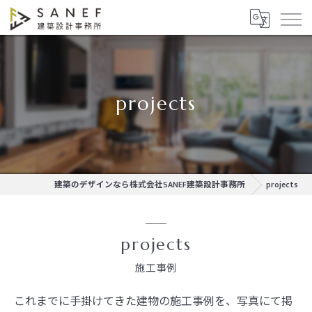
projects
建築のデザインなら株式会社SANEF建築設計事務所
projects
projects
施工事例
これまでに手掛けてきた建物の施工事例を、写真にて掲